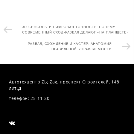
3D-СЕНСОРЫ И ЦИФРОВАЯ ТОЧНОСТЬ: ПОЧЕМУ
СОВРЕМЕННЫЙ СХОД-РАЗВАЛ ДЕЛАЮТ «НА ПЛАНШЕТЕ»
РАЗВАЛ, СХОЖДЕНИЕ И КАСТЕР: АНАТОМИЯ
ПРАВИЛЬНОЙ УПРАВЛЯЕМОСТИ
Автотехцентр Zig Zag, проспект Строителей, 148
лит.Д
телефон: 25-11-20