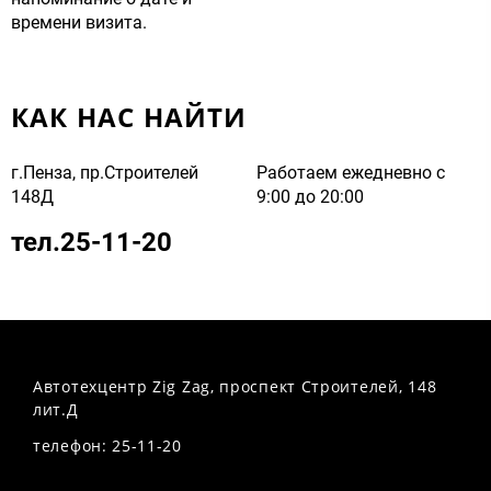
времени визита.
КАК НАС НАЙТИ
г.Пенза, пр.Строителей
Работаем ежедневно с
148Д
9:00 до 20:00
тел.25-11-20
Автотехцентр Zig Zag, проспект Строителей, 148
лит.Д
телефон: 25-11-20