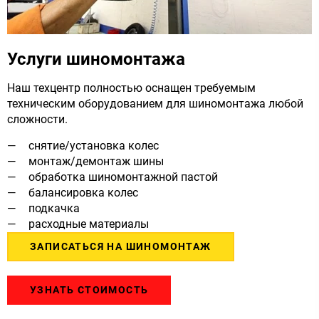
Услуги шиномонтажа
Наш техцентр полностью оснащен требуемым
техническим оборудованием для шиномонтажа любой
сложности.
снятие/установка колес
монтаж/демонтаж шины
обработка шиномонтажной пастой
балансировка колес
подкачка
расходные материалы
ЗАПИСАТЬСЯ НА ШИНОМОНТАЖ
УЗНАТЬ СТОИМОСТЬ