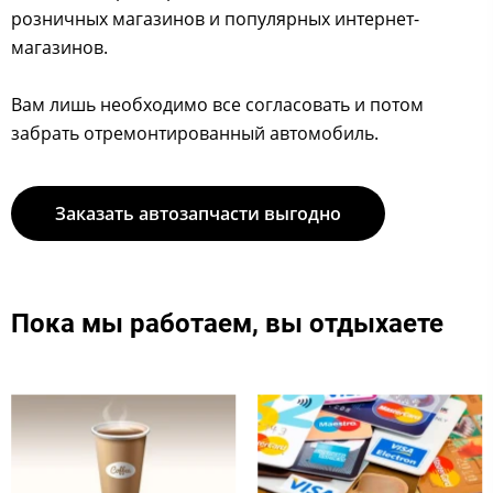
розничных магазинов и популярных интернет-
магазинов.
Вам лишь необходимо все согласовать и потом
забрать отремонтированный автомобиль. ​
Заказать автозапчасти выгодно
Пока мы работаем, вы отдыхаете