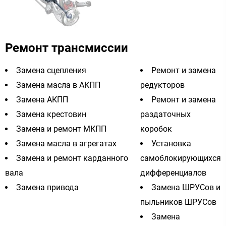
Ремонт трансмиссии
Замена сцепления
Ремонт и замена
Замена масла в АКПП
редукторов
Замена АКПП
Ремонт и замена
Замена крестовин
раздаточных
Замена и ремонт МКПП
коробок
Замена масла в агрегатах
Установка
Замена и ремонт карданного
самоблокирующихся
вала
дифференциалов
Замена привода
Замена ШРУСов и
пыльников ШРУСов
Замена