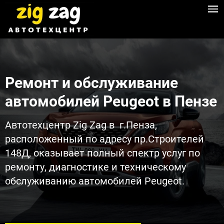
Ремонт и обслуживание
автомобилей Peugeot​ в Пензе​
Автотехцентр Zig Zag в г.Пенза,
расположенный по адресу пр.Строителей
148Д, оказывает полный спектр услуг по
ремонту, диагностике и техническому
обслуживанию автомобилей Peugeot.