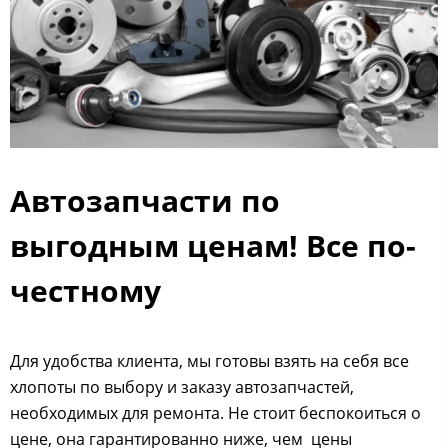
Автозапчасти по
выгодным ценам! Все по-
честному
Для удобства клиента, мы готовы взять на себя все
хлопоты по выбору и заказу автозапчастей,
необходимых для ремонта. Не стоит беспокоиться о
цене, она гарантированно ниже, чем цены