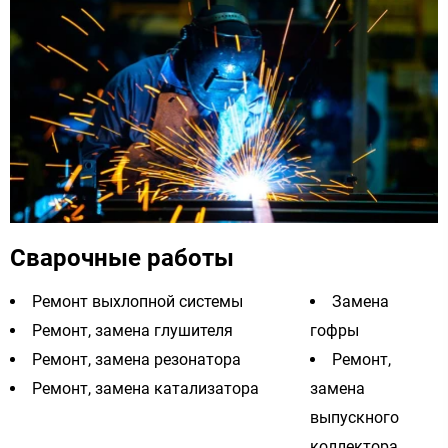
Сварочные работы
Ремонт выхлопной системы
Замена
Ремонт, замена глушителя
гофры
Ремонт, замена резонатора
Ремонт,
Ремонт, замена катализатора
замена
выпускного
коллектора