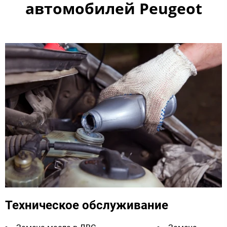
автомобилей Peugeot​
Техническое обслуживание