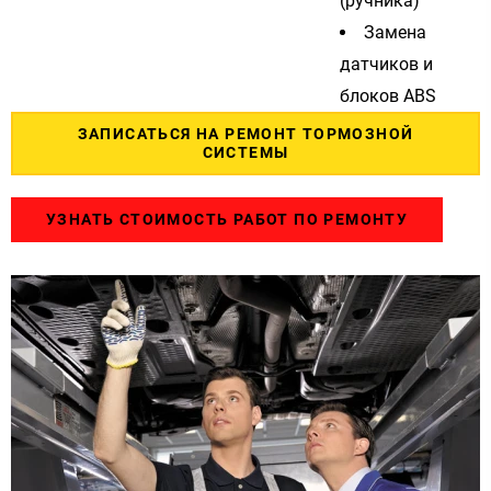
(ручника)
Замена
датчиков и
блоков ABS
ЗАПИСАТЬСЯ НА РЕМОНТ ТОРМОЗНОЙ
СИСТЕМЫ
УЗНАТЬ СТОИМОСТЬ РАБОТ ПО РЕМОНТУ