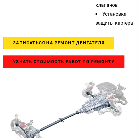
клапанов
Установка
защиты картера
ЗАПИСАТЬСЯ НА РЕМОНТ ДВИГАТЕЛЯ
УЗНАТЬ СТОИМОСТЬ РАБОТ ПО РЕМОНТУ