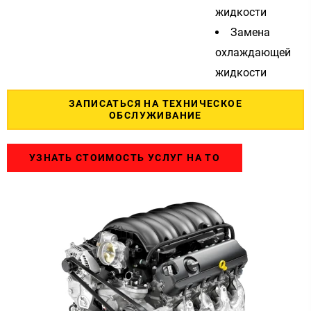
жидкости
Замена
охлаждающей
жидкости
ЗАПИСАТЬСЯ НА ТЕХНИЧЕСКОЕ
ОБСЛУЖИВАНИЕ
УЗНАТЬ СТОИМОСТЬ УСЛУГ НА ТО