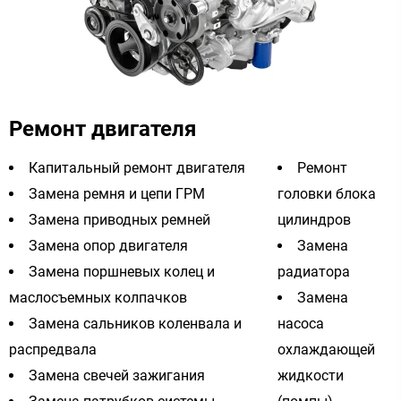
Ремонт двигателя
Капитальный ремонт двигателя
Ремонт
Замена ремня и цепи ГРМ
головки блока
Замена приводных ремней
цилиндров
Замена опор двигателя
Замена
Замена поршневых колец и
радиатора
маслосъемных колпачков
Замена
Замена сальников коленвала и
насоса
распредвала
охлаждающей
Замена свечей зажигания
жидкости