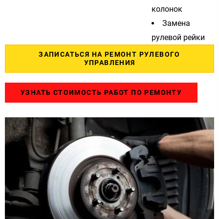
колонок
Замена
рулевой рейки
ЗАПИСАТЬСЯ НА РЕМОНТ РУЛЕВОГО
УПРАВЛЕНИЯ
УЗНАТЬ СТОИМОСТЬ РАБОТ ПО РЕМОНТУ