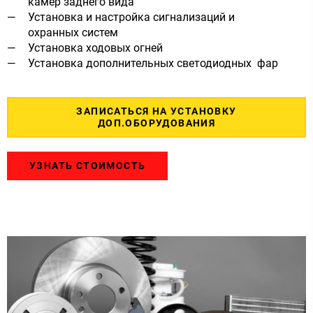
камер заднего вида
Установка и настройка сигнализаций и
охранных систем
Установка ходовых огней
Установка дополнительных светодиодных фар
ЗАПИСАТЬСЯ НА УСТАНОВКУ
ДОП.ОБОРУДОВАНИЯ
УЗНАТЬ СТОИМОСТЬ