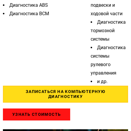
Диагностика ABS
подвески и
Диагностика BCM
ходовой части
Диагностика
тормозной
системы
Диагностика
системы
рулевого
управления
и др.
ЗАПИСАТЬСЯ НА КОМПЬЮТЕРНУЮ
ДИАГНОСТИКУ
УЗНАТЬ СТОИМОСТЬ