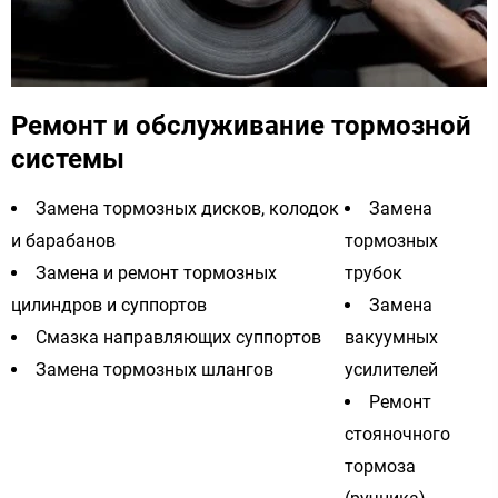
Ремонт и обслуживание тормозной
системы
Замена тормозных дисков, колодок
Замена
и барабанов
тормозных
Замена и ремонт тормозных
трубок
цилиндров и суппортов
Замена
Смазка направляющих суппортов
вакуумных
Замена тормозных шлангов
усилителей
Ремонт
стояночного
тормоза