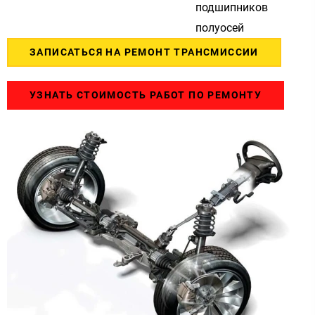
подшипников
полуосей
ЗАПИСАТЬСЯ НА РЕМОНТ ТРАНСМИССИИ
УЗНАТЬ СТОИМОСТЬ РАБОТ ПО РЕМОНТУ