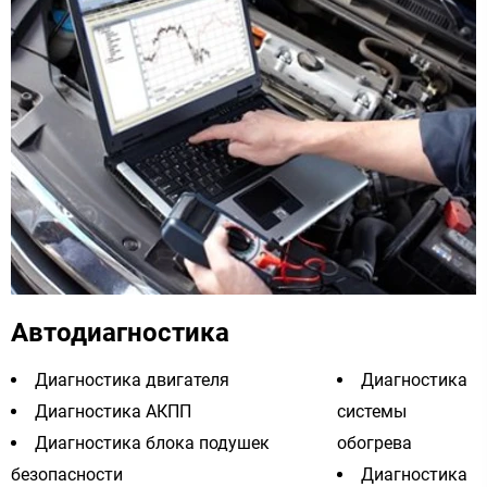
Автодиагностика
Диагностика двигателя
Диагностика
Диагностика АКПП
системы
Диагностика блока подушек
обогрева
безопасности
Диагностика