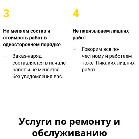
3
4
Не меняем состав и
Не навязываем лишних
стоимость работ в
работ
одностороннем порядке
Говорим все по-
Заказ-наряд
честному и работаем
составляется в начале
тоже. Никаких лишних
работ и не меняется
работ.
без уведомления вас.
Услуги по ремонту и
обслуживанию