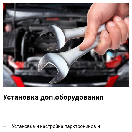
Установка доп.оборудования
Установка и настройка парктроников и