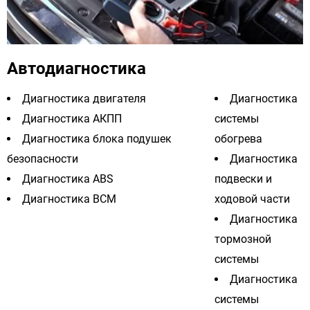
Автодиагностика
Диагностика двигателя
Диагностика
Диагностика АКПП
системы
Диагностика блока подушек
обогрева
безопасности
Диагностика
Диагностика ABS
подвески и
Диагностика BCM
ходовой части
Диагностика
тормозной
системы
Диагностика
системы