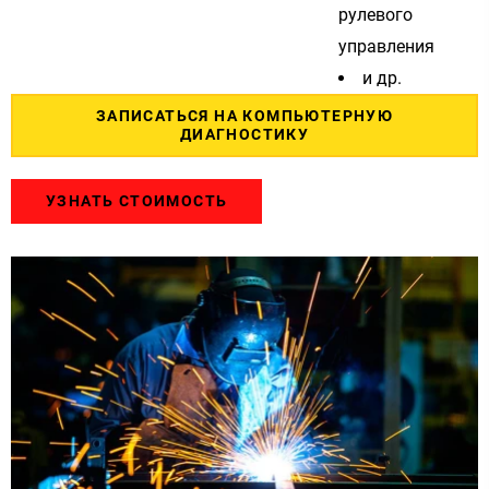
рулевого
управления
и др.
ЗАПИСАТЬСЯ НА КОМПЬЮТЕРНУЮ
ДИАГНОСТИКУ
УЗНАТЬ СТОИМОСТЬ