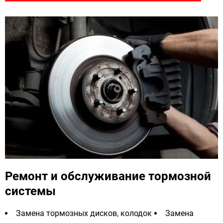
Ремонт и обслуживание тормозной
системы
Замена тормозных дисков, колодок
Замена