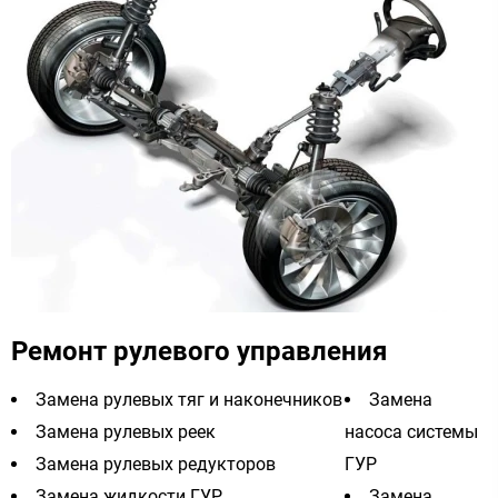
Ремонт рулевого управления
Замена рулевых тяг и наконечников
Замена
Замена рулевых реек
насоса системы
Замена рулевых редукторов
ГУР
Замена жидкости ГУР
Замена