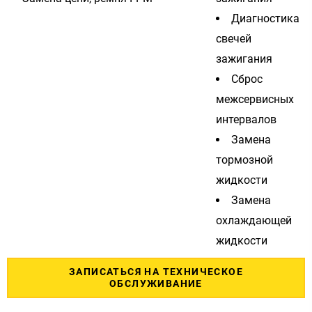
Диагностика
свечей
зажигания
Сброс
межсервисных
интервалов
Замена
тормозной
жидкости
Замена
охлаждающей
жидкости
ЗАПИСАТЬСЯ НА ТЕХНИЧЕСКОЕ
ОБСЛУЖИВАНИЕ