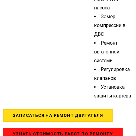
насоса
Замер
компрессии в
ДВС
Ремонт
выхлопной
системы
Регулировка
клапанов
Установка
защиты картера
ЗАПИСАТЬСЯ НА РЕМОНТ ДВИГАТЕЛЯ
УЗНАТЬ СТОИМОСТЬ РАБОТ ПО РЕМОНТУ