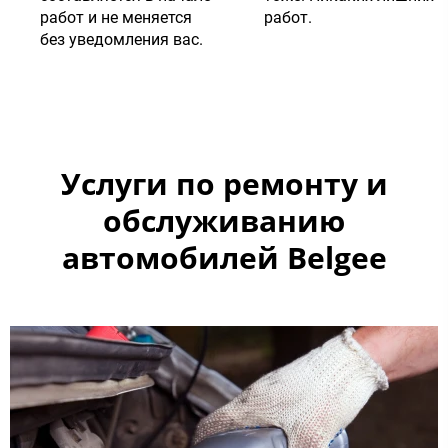
работ и не меняется
работ.
без уведомления вас.
Услуги по ремонту и
обслуживанию
автомобилей Belgee