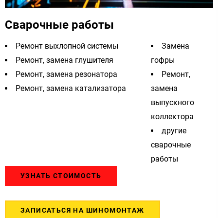
Сварочные работы
Ремонт выхлопной системы
Замена
Ремонт, замена глушителя
гофры
Ремонт, замена резонатора
Ремонт,
Ремонт, замена катализатора
замена
выпускного
коллектора
другие
сварочные
работы
УЗНАТЬ СТОИМОСТЬ
ЗАПИСАТЬСЯ НА ШИНОМОНТАЖ