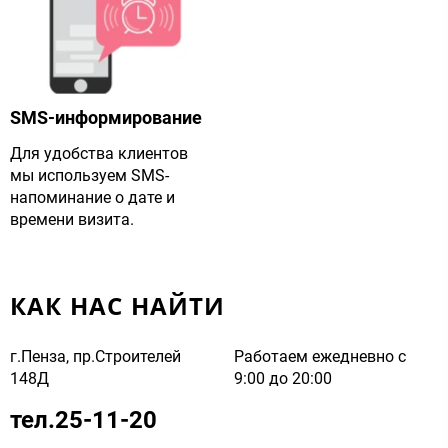
SMS-информирование
Для удобства клиентов
мы используем SMS-
напоминание о дате и
времени визита.
КАК НАС НАЙТИ
г.Пенза, пр.Строителей
Работаем ежедневно с
148Д
9:00 до 20:00
тел.25-11-20