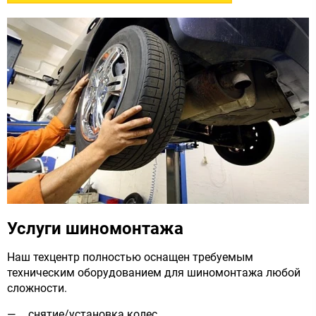
Услуги шиномонтажа
Наш техцентр полностью оснащен требуемым
техническим оборудованием для шиномонтажа любой
сложности.
снятие/установка колес