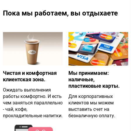
Пока мы работаем, вы отдыхаете
Чистая и комфортная
Мы принимаем:
клиентская зона.
наличные,
пластиковые карты.
Ожидать выполнения
работы комфортно. И есть
Для корпоративных
чем заняться параллельно
клиентов мы можем
- чай, кофе,
выставить счет на
прохладительные напитки.
безналичную оплату.