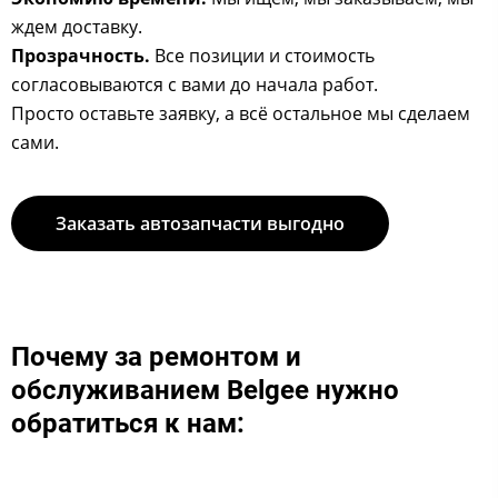
ждем доставку.
Прозрачность.
Все позиции и стоимость
согласовываются с вами до начала работ.
Просто оставьте заявку, а всё остальное мы сделаем
сами.
Заказать автозапчасти выгодно
Почему за ремонтом и
обслуживанием Belgee ​​нужно
обратиться к нам:​