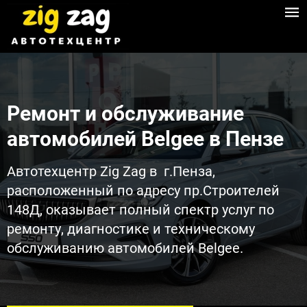
Ремонт и обслуживание
автомобилей Belgee в Пензе​
Автотехцентр Zig Zag в г.Пенза,
расположенный по адресу пр.Строителей
148Д, оказывает полный спектр услуг по
ремонту, диагностике и техническому
обслуживанию автомобилей Belgee.