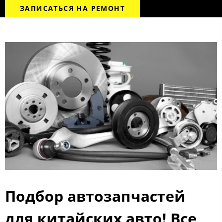
ЗАПИСАТЬСЯ НА РЕМОНТ
Подбор автозапчастей
для китайских авто! Все