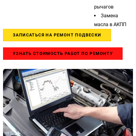
рычагов
Замена
масла в АКПП
ЗАПИСАТЬСЯ НА РЕМОНТ ПОДВЕСКИ
УЗНАТЬ СТОИМОСТЬ РАБОТ ПО РЕМОНТУ