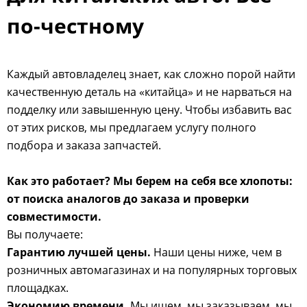
по-честному
Каждый автовладелец знает, как сложно порой найти
качественную деталь на «китайца» и не нарваться на
подделку или завышенную цену. Чтобы избавить вас
от этих рисков, мы предлагаем услугу полного
подбора и заказа запчастей.
Как это работает? Мы берем на себя все хлопоты:
от поиска аналогов до заказа и проверки
совместимости.
Вы получаете:
Гарантию лучшей цены.
Наши цены ниже, чем в
розничных автомагазинах и на популярных торговых
площадках.
Экономию времени.
Мы ищем, мы заказываем, мы