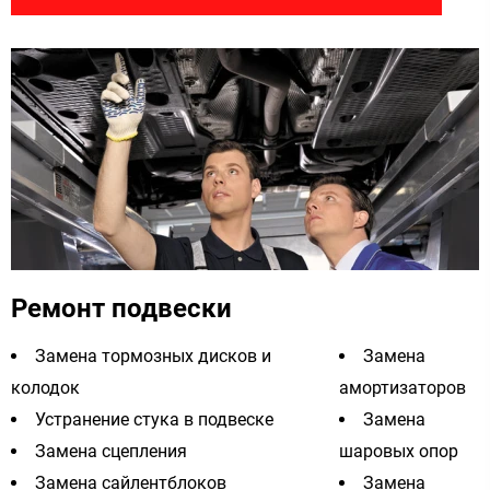
Ремонт подвески
Замена тормозных дисков и
Замена
колодок
амортизаторов
Устранение стука в подвеске
Замена
Замена сцепления
шаровых опор
Замена сайлентблоков
Замена