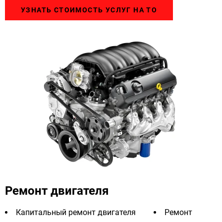
УЗНАТЬ СТОИМОСТЬ УСЛУГ НА ТО
Ремонт двигателя
Капитальный ремонт двигателя
Ремонт