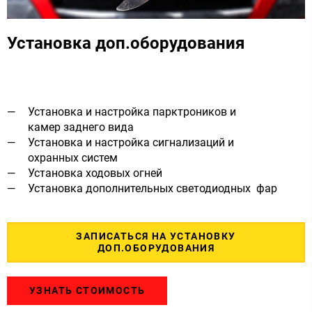
Установка доп.оборудования
Установка и настройка парктроников и
камер заднего вида
Установка и настройка сигнализаций и
охранных систем
Установка ходовых огней
Установка дополнительных светодиодных фар
ЗАПИСАТЬСЯ НА УСТАНОВКУ
ДОП.ОБОРУДОВАНИЯ
УЗНАТЬ СТОИМОСТЬ