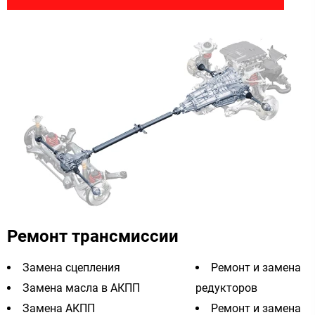
Ремонт трансмиссии
Замена сцепления
Ремонт и замена
Замена масла в АКПП
редукторов
Замена АКПП
Ремонт и замена