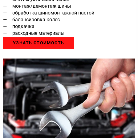
монтаж/демонтаж шины
обработка шиномонтажной пастой
балансировка колес
подкачка
расходные материалы
УЗНАТЬ СТОИМОСТЬ