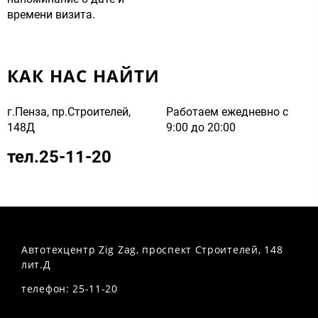
времени визита.
КАК НАС НАЙТИ
г.Пенза, пр.Строителей,
Работаем ежедневно с
148Д
9:00 до 20:00
тел.25-11-20
Автотехцентр Zig Zag, проспект Строителей, 148
лит.Д
телефон: 25-11-20