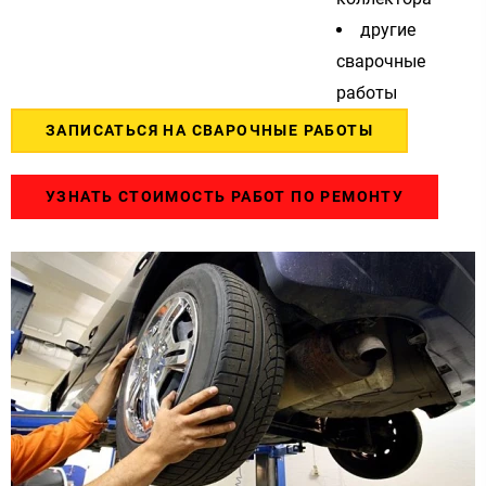
другие
сварочные
работы
ЗАПИСАТЬСЯ НА СВАРОЧНЫЕ РАБОТЫ
УЗНАТЬ СТОИМОСТЬ РАБОТ ПО РЕМОНТУ