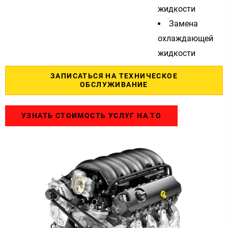
жидкости
Замена
охлаждающей
жидкости
ЗАПИСАТЬСЯ НА ТЕХНИЧЕСКОЕ
ОБСЛУЖИВАНИЕ
УЗНАТЬ СТОИМОСТЬ УСЛУГ НА ТО