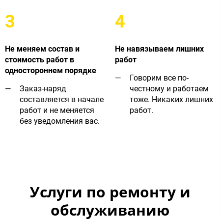
3
4
Не меняем состав и
Не навязываем лишних
стоимость работ в
работ
одностороннем порядке
Говорим все по-
Заказ-наряд
честному и работаем
составляется в начале
тоже. Никаких лишних
работ и не меняется
работ.
без уведомления вас.
Услуги по ремонту и
обслуживанию