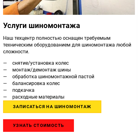
Услуги шиномонтажа
Наш техцентр полностью оснащен требуемым
техническим оборудованием для шиномонтажа любой
сложности.
снятие/установка колес
монтаж/демонтаж шины
обработка шиномонтажной пастой
балансировка колес
подкачка
расходные материалы
ЗАПИСАТЬСЯ НА ШИНОМОНТАЖ
УЗНАТЬ СТОИМОСТЬ