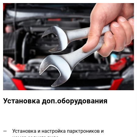
Установка доп.оборудования
Установка и настройка парктроников и