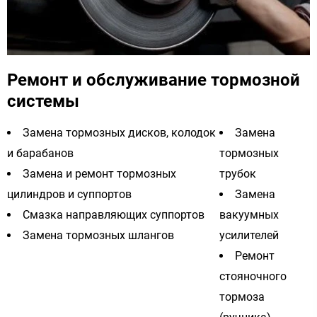
Ремонт и обслуживание тормозной
системы
Замена тормозных дисков, колодок
Замена
и барабанов
тормозных
Замена и ремонт тормозных
трубок
цилиндров и суппортов
Замена
Смазка направляющих суппортов
вакуумных
Замена тормозных шлангов
усилителей
Ремонт
стояночного
тормоза