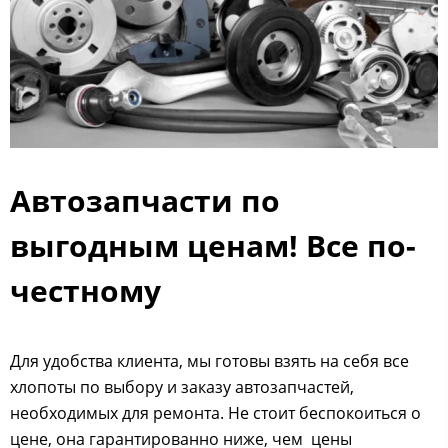
Автозапчасти по
выгодным ценам! Все по-
честному
Для удобства клиента, мы готовы взять на себя все
хлопоты по выбору и заказу автозапчастей,
необходимых для ремонта. Не стоит беспокоиться о
цене, она гарантированно ниже, чем цены