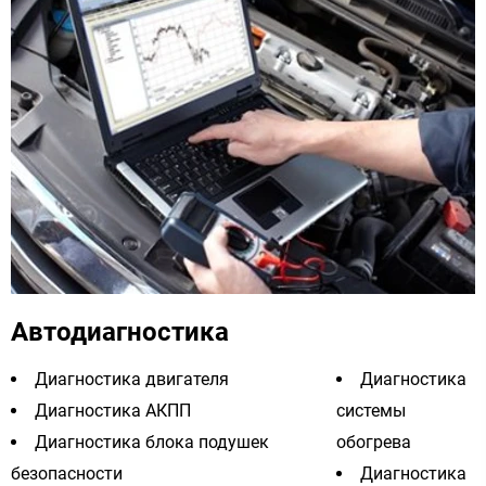
Автодиагностика
Диагностика двигателя
Диагностика
Диагностика АКПП
системы
Диагностика блока подушек
обогрева
безопасности
Диагностика