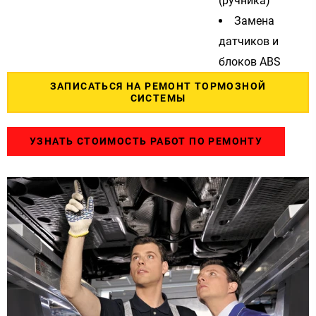
(ручника)
Замена
датчиков и
блоков ABS
ЗАПИСАТЬСЯ НА РЕМОНТ ТОРМОЗНОЙ
СИСТЕМЫ
УЗНАТЬ СТОИМОСТЬ РАБОТ ПО РЕМОНТУ