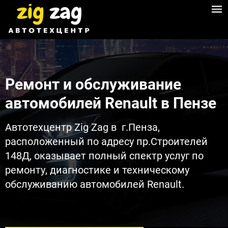
Ремонт и обслуживание
автомобилей Renault в Пензе​
Автотехцентр Zig Zag в г.Пенза,
расположенный по адресу пр.Строителей
148Д, оказывает полный спектр услуг по
ремонту, диагностике и техническому
обслуживанию автомобилей Renault.