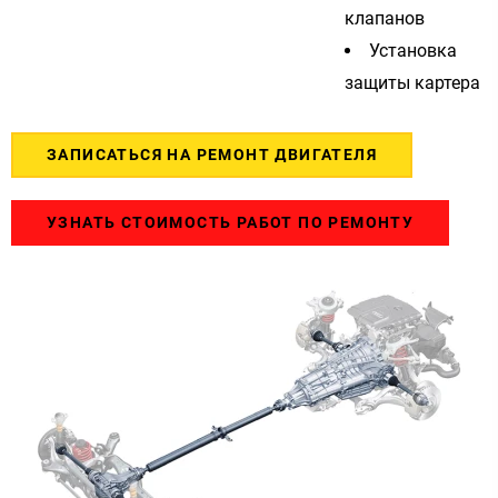
клапанов
Установка
защиты картера
ЗАПИСАТЬСЯ НА РЕМОНТ ДВИГАТЕЛЯ
УЗНАТЬ СТОИМОСТЬ РАБОТ ПО РЕМОНТУ