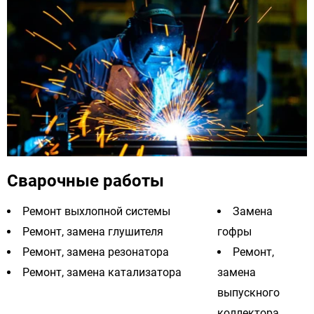
Сварочные работы
Ремонт выхлопной системы
Замена
Ремонт, замена глушителя
гофры
Ремонт, замена резонатора
Ремонт,
Ремонт, замена катализатора
замена
выпускного
коллектора