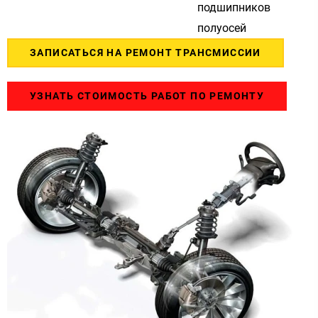
подшипников
полуосей
ЗАПИСАТЬСЯ НА РЕМОНТ ТРАНСМИССИИ
УЗНАТЬ СТОИМОСТЬ РАБОТ ПО РЕМОНТУ