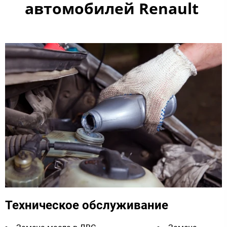
автомобилей Renault ​
Техническое обслуживание