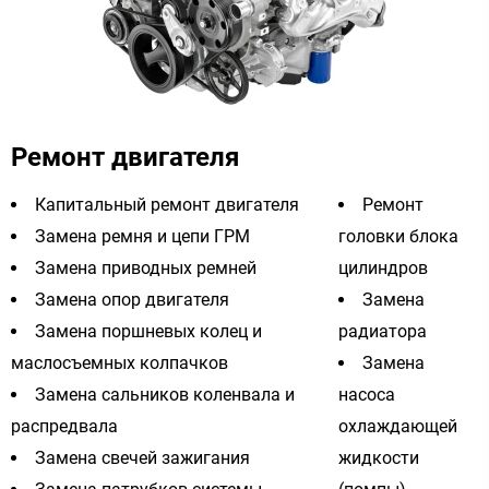
Ремонт двигателя
Капитальный ремонт двигателя
Ремонт
Замена ремня и цепи ГРМ
головки блока
Замена приводных ремней
цилиндров
Замена опор двигателя
Замена
Замена поршневых колец и
радиатора
маслосъемных колпачков
Замена
Замена сальников коленвала и
насоса
распредвала
охлаждающей
Замена свечей зажигания
жидкости