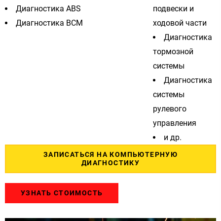
Диагностика ABS
подвески и
Диагностика BCM
ходовой части
Диагностика
тормозной
системы
Диагностика
системы
рулевого
управления
и др.
ЗАПИСАТЬСЯ НА КОМПЬЮТЕРНУЮ
ДИАГНОСТИКУ
УЗНАТЬ СТОИМОСТЬ