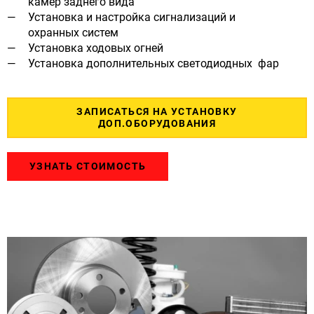
камер заднего вида
Установка и настройка сигнализаций и
охранных систем
Установка ходовых огней
Установка дополнительных светодиодных фар
ЗАПИСАТЬСЯ НА УСТАНОВКУ
ДОП.ОБОРУДОВАНИЯ
УЗНАТЬ СТОИМОСТЬ