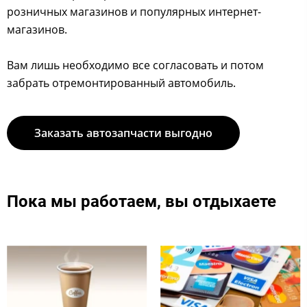
розничных магазинов и популярных интернет-
магазинов.
Вам лишь необходимо все согласовать и потом
забрать отремонтированный автомобиль. ​
Заказать автозапчасти выгодно
Пока мы работаем, вы отдыхаете