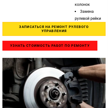
колонок
Замена
рулевой рейки
ЗАПИСАТЬСЯ НА РЕМОНТ РУЛЕВОГО
УПРАВЛЕНИЯ
УЗНАТЬ СТОИМОСТЬ РАБОТ ПО РЕМОНТУ