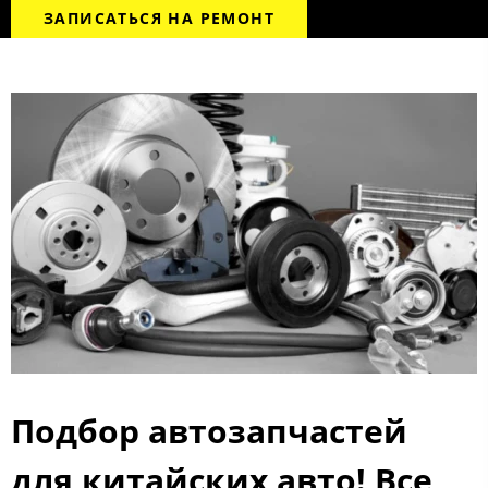
ЗАПИСАТЬСЯ НА РЕМОНТ
Подбор автозапчастей
для китайских авто! Все