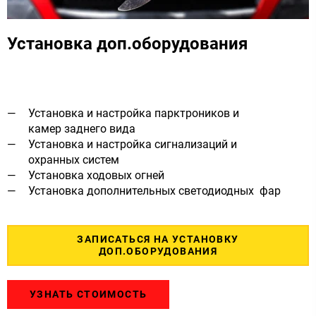
Установка доп.оборудования
Установка и настройка парктроников и
камер заднего вида
Установка и настройка сигнализаций и
охранных систем
Установка ходовых огней
Установка дополнительных светодиодных фар
ЗАПИСАТЬСЯ НА УСТАНОВКУ
ДОП.ОБОРУДОВАНИЯ
УЗНАТЬ СТОИМОСТЬ