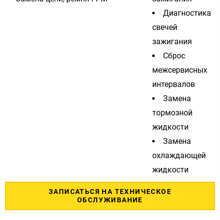
Диагностика
свечей
зажигания
Сброс
межсервисных
интервалов
Замена
тормозной
жидкости
Замена
охлаждающей
жидкости
ЗАПИСАТЬСЯ НА ТЕХНИЧЕСКОЕ
ОБСЛУЖИВАНИЕ