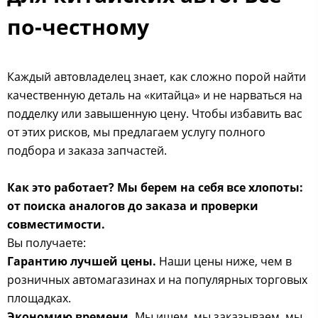
по-честному
Каждый автовладелец знает, как сложно порой найти
качественную деталь на «китайца» и не нарваться на
подделку или завышенную цену. Чтобы избавить вас
от этих рисков, мы предлагаем услугу полного
подбора и заказа запчастей.
Как это работает? Мы берем на себя все хлопоты:
от поиска аналогов до заказа и проверки
совместимости.
Вы получаете:
Гарантию лучшей цены.
Наши цены ниже, чем в
розничных автомагазинах и на популярных торговых
площадках.
Экономию времени.
Мы ищем, мы заказываем, мы