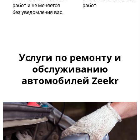
работ и не меняется
работ.
без уведомления вас.
Услуги по ремонту и
обслуживанию
автомобилей Zeekr