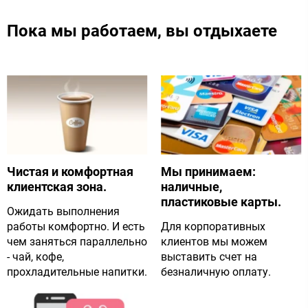
Пока мы работаем, вы отдыхаете
Чистая и комфортная
Мы принимаем:
клиентская зона.
наличные,
пластиковые карты.
Ожидать выполнения
работы комфортно. И есть
Для корпоративных
чем заняться параллельно
клиентов мы можем
- чай, кофе,
выставить счет на
прохладительные напитки.
безналичную оплату.