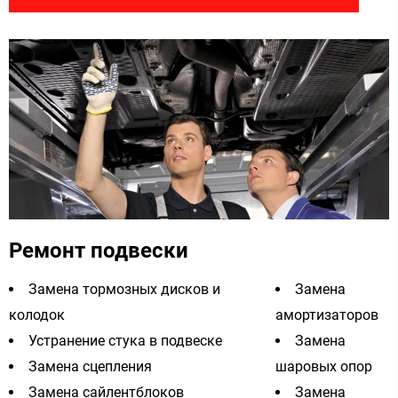
Ремонт подвески
Замена тормозных дисков и
Замена
колодок
амортизаторов
Устранение стука в подвеске
Замена
Замена сцепления
шаровых опор
Замена сайлентблоков
Замена