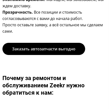
ждем доставку.
Прозрачность.
Все позиции и стоимость
согласовываются с вами до начала работ.
Просто оставьте заявку, а всё остальное мы сделаем
сами.
Заказать автозапчасти выгодно
Почему за ремонтом и
обслуживанием Zeekr ​​нужно
обратиться к нам:​