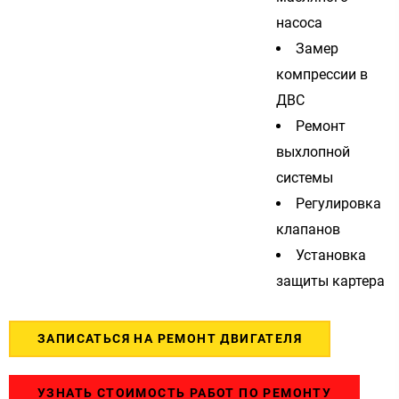
насоса
Замер
компрессии в
ДВС
Ремонт
выхлопной
системы
Регулировка
клапанов
Установка
защиты картера
ЗАПИСАТЬСЯ НА РЕМОНТ ДВИГАТЕЛЯ
УЗНАТЬ СТОИМОСТЬ РАБОТ ПО РЕМОНТУ