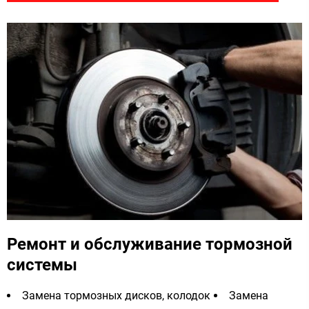
Ремонт и обслуживание тормозной
системы
Замена тормозных дисков, колодок
Замена