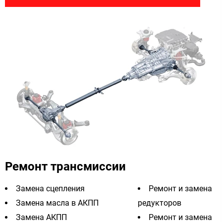
Ремонт трансмиссии
Замена сцепления
Ремонт и замена
Замена масла в АКПП
редукторов
Замена АКПП
Ремонт и замена