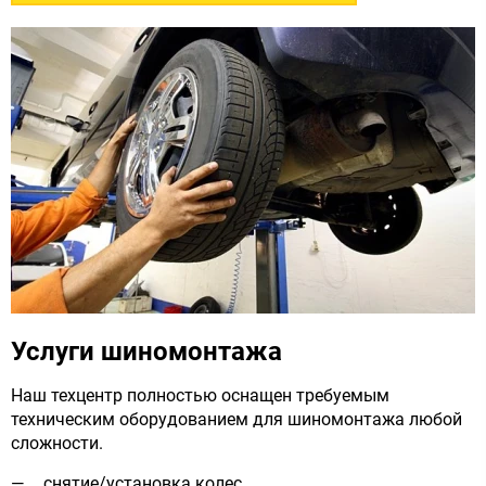
Услуги шиномонтажа
Наш техцентр полностью оснащен требуемым
техническим оборудованием для шиномонтажа любой
сложности.
снятие/установка колес