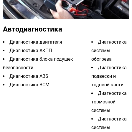
Автодиагностика
Диагностика двигателя
Диагностика
Диагностика АКПП
системы
Диагностика блока подушек
обогрева
безопасности
Диагностика
Диагностика ABS
подвески и
Диагностика BCM
ходовой части
Диагностика
тормозной
системы
Диагностика
системы