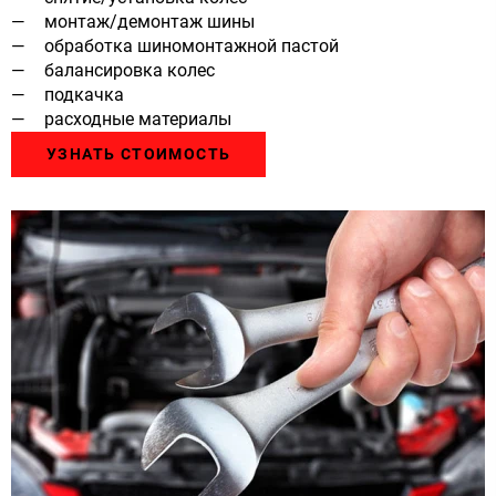
монтаж/демонтаж шины
обработка шиномонтажной пастой
балансировка колес
подкачка
расходные материалы
УЗНАТЬ СТОИМОСТЬ