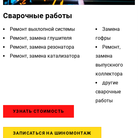
Сварочные работы
Ремонт выхлопной системы
Замена
Ремонт, замена глушителя
гофры
Ремонт, замена резонатора
Ремонт,
Ремонт, замена катализатора
замена
выпускного
коллектора
другие
сварочные
работы
УЗНАТЬ СТОИМОСТЬ
ЗАПИСАТЬСЯ НА ШИНОМОНТАЖ