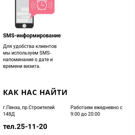
SMS-информирование
Для удобства клиентов
мы используем SMS-
напоминание о дате и
времени визита.
КАК НАС НАЙТИ
г.Пенза, пр.Строителей
Работаем ежедневно с
148Д
9:00 до 20:00
тел.25-11-20