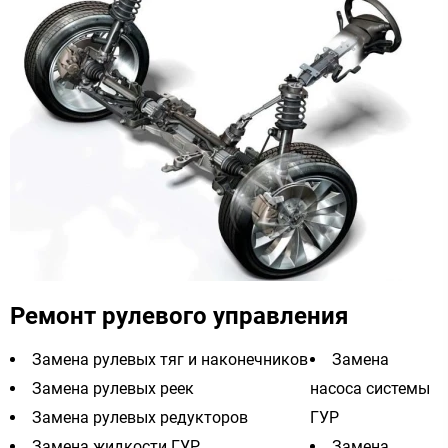
Ремонт рулевого управления
Замена рулевых тяг и наконечников
Замена
Замена рулевых реек
насоса системы
Замена рулевых редукторов
ГУР
Замена жидкости ГУР
Замена