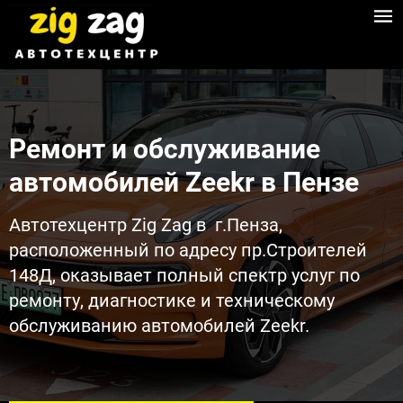
Ремонт и обслуживание
автомобилей Zeekr в Пензе​
Автотехцентр Zig Zag в г.Пенза,
расположенный по адресу пр.Строителей
148Д, оказывает полный спектр услуг по
ремонту, диагностике и техническому
обслуживанию автомобилей Zeekr.