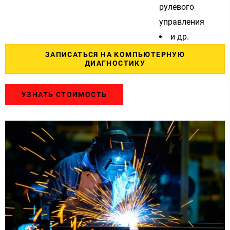
рулевого
управления
и др.
ЗАПИСАТЬСЯ НА КОМПЬЮТЕРНУЮ
ДИАГНОСТИКУ
УЗНАТЬ СТОИМОСТЬ