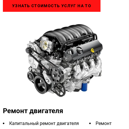
УЗНАТЬ СТОИМОСТЬ УСЛУГ НА ТО
Ремонт двигателя
Капитальный ремонт двигателя
Ремонт