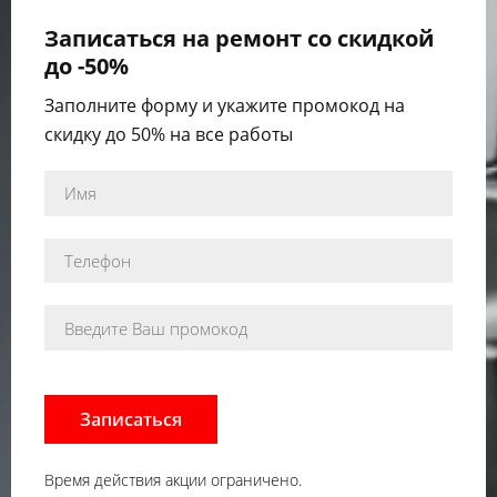
Записаться на ремонт со скидкой
до -50%
Заполните форму и укажите промокод на
скидку до 50% на все работы
Записаться
Время действия акции ограничено.