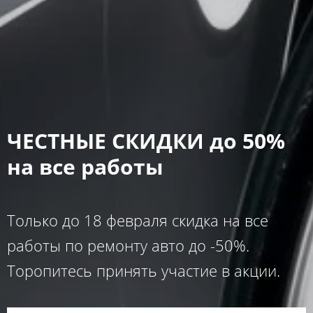
ЧЕСТНЫЕ СКИДКИ до 50%
на все работы
Только до 18 февраля скидка на все
работы по ремонту авто до -50%.
Торопитесь принять участие в акции.